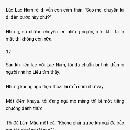
Lúc Lạc Nam rời đi vẫn còn cảm thán: “Sao mọi chuyện lại
đi đến bước này chứ?”
Nhưng, có những chuyện, có những người, một khi đã lỡ
mất thì không còn nữa.
12
Sau khi liên lạc với Lạc Nam, tôi đã chuẩn bị tinh thần bị
người nhà họ Liễu tìm thấy.
Nhưng không ngờ điện thoại lại đến sớm như vậy.
Một đêm khuya, tôi đang ngủ mơ màng thì bị một tiếng
chuông đánh thức.
Tôi đá Lâm Mặc một cái: “Không phải trước khi ngủ đã bảo