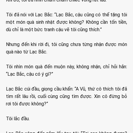
Tôi đã nói với Lạc Bắc: “Lạc Bắc, cậu cũng có thể tặng tôi
một món quà sinh nhật được không? Không cần tốn tiền,
dù chỉ là một bức tranh cậu vẽ tôi cũng thích.”
Nhưng đến khi rời đi, tôi cũng chưa từng nhận được món
quà nào từ Lạc Bắc.
Tôi nhìn món quà đến muộn này, không nhận, chỉ hỏi hắn:
“Lạc Bắc, cậu có ý gì?”
Lạc Bắc cúi đầu, giọng cầu khẩn: “A Vũ, thứ cô thích tôi đã
tìm rất lâu rồi, cuối cùng cũng tìm được. Xin cô đừng bỏ
rơi tôi được không?”
Tôi lắc đầu.