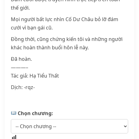
thế giới.
Mọi người bất lực nhìn Cố Dư Châu bỏ lỡ đám
cưới vì bạn gái cũ.
Đồng thời, cũng chứng kiến tôi và những người
khác hoàn thành buổi hôn lễ này.
Đã hoàn.
———–
Tác giả: Hạ Tiểu Thất
Dịch: -rqz-
Chọn chương: