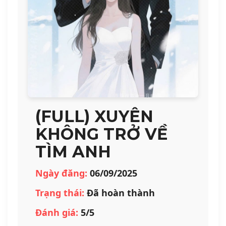
(FULL) XUYÊN
KHÔNG TRỞ VỀ
TÌM ANH
Ngày đăng:
06/09/2025
Trạng thái:
Đã hoàn thành
Đánh giá:
5/5