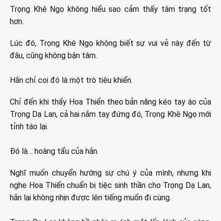
Trọng Khê Ngọ không hiểu sao cảm thấy tâm trạng tốt
hơn.
Lúc đó, Trọng Khê Ngọ không biết sự vui vẻ này đến từ
đâu, cũng không bận tâm.
Hắn chỉ coi đó là một trò tiêu khiển.
Chỉ đến khi thấy Hoa Thiển theo bản năng kéo tay áo của
Trọng Dạ Lan, cả hai nắm tay đứng đó, Trọng Khê Ngọ mới
tỉnh táo lại.
Đó là… hoàng tẩu của hắn.
Nghĩ muốn chuyển hướng sự chú ý của mình, nhưng khi
nghe Hoa Thiển chuẩn bị tiệc sinh thần cho Trọng Dạ Lan,
hắn lại không nhịn được lên tiếng muốn đi cùng.