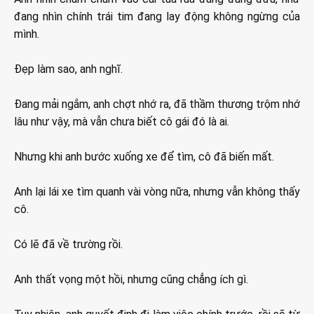
đang nhìn chính trái tim đang lay động không ngừng của
mình.
Đẹp làm sao, anh nghĩ.
Đang mải ngắm, anh chợt nhớ ra, đã thầm thương trộm nhớ
lâu như vậy, mà vẫn chưa biết cô gái đó là ai.
Nhưng khi anh bước xuống xe để tìm, cô đã biến mất.
Anh lại lái xe tìm quanh vài vòng nữa, nhưng vẫn không thấy
cô.
Có lẽ đã về trường rồi.
Anh thất vọng một hồi, nhưng cũng chẳng ích gì.