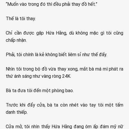
“Muốn vào trong đó thì đều phải thay đồ hết.”
Thế là tôi thay.
Chỉ cần được gặp Hứa Hằng, dù không mặc gì tôi cũng
chấp nhận.
Phải, tôi chính là kẻ không biết liêm sỉ như thế đấy.
Nhìn tôi trong bộ đồ vừa thay xong, mắt bà má mì phát ra
thứ ánh sáng như vàng ròng 24K.
Bà ta đưa tôi đến một phòng bao.
Trước khi đẩy cửa, bà ta còn nhét vào tay tôi một tấm
danh thiếp.
Cửa mở, tôi nhìn thấy Hứa Hằng đang ôm ấp đám mỹ nữ