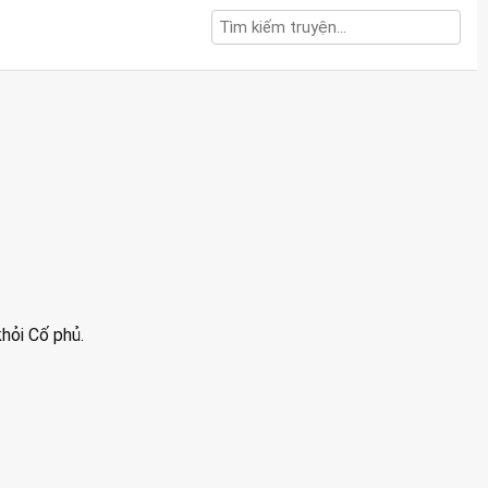
khỏi Cố phủ.