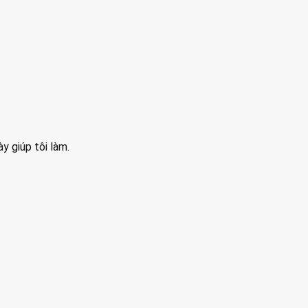
y giúp tôi làm.