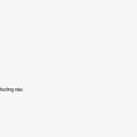
 nhường nào.