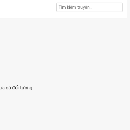
hưa có đối tượng