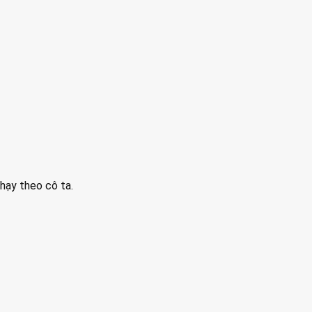
chạy theo cô ta.