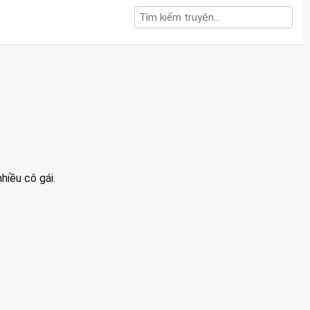
hiều cô gái.