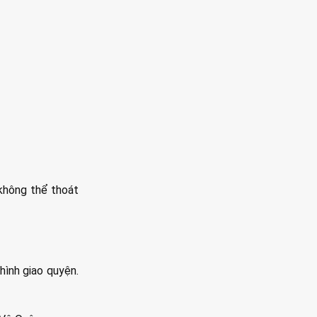
 không thể thoát
hình giao quyện.