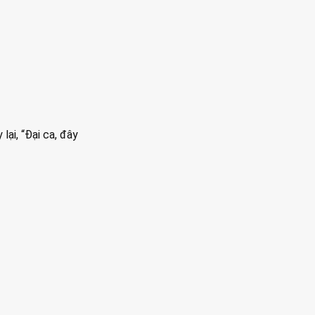
lại, “Đại ca, đây