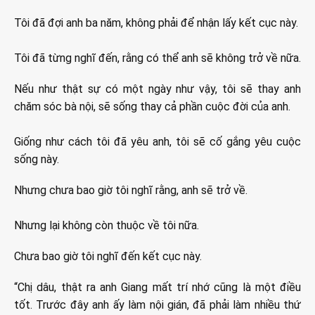
Tôi đã đợi anh ba năm, không phải để nhận lấy kết cục này.
Tôi đã từng nghĩ đến, rằng có thể anh sẽ không trở về nữa.
Nếu như thật sự có một ngày như vậy, tôi sẽ thay anh
chăm sóc bà nội, sẽ sống thay cả phần cuộc đời của anh.
Giống như cách tôi đã yêu anh, tôi sẽ cố gắng yêu cuộc
sống này.
Nhưng chưa bao giờ tôi nghĩ rằng, anh sẽ trở về.
Nhưng lại không còn thuộc về tôi nữa.
Chưa bao giờ tôi nghĩ đến kết cục này.
“Chị dâu, thật ra anh Giang mất trí nhớ cũng là một điều
tốt. Trước đây anh ấy làm nội gián, đã phải làm nhiều thứ