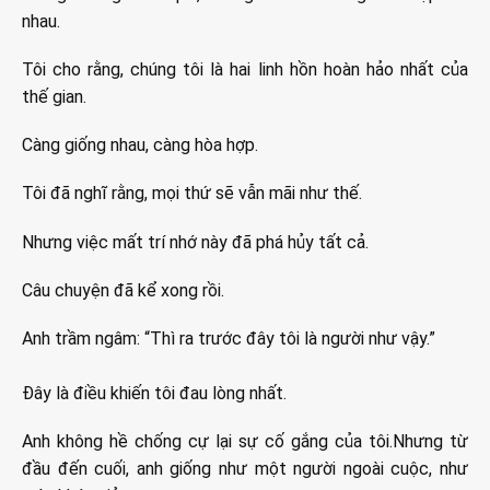
nhau.
Tôi cho rằng, chúng tôi là hai linh hồn hoàn hảo nhất của
thế gian.
Càng giống nhau, càng hòa hợp.
Tôi đã nghĩ rằng, mọi thứ sẽ vẫn mãi như thế.
Nhưng việc mất trí nhớ này đã phá hủy tất cả.
Câu chuyện đã kể xong rồi.
Anh trầm ngâm: “Thì ra trước đây tôi là người như vậy.”
Đây là điều khiến tôi đau lòng nhất.
Anh không hề chống cự lại sự cố gắng của tôi.Nhưng từ
đầu đến cuối, anh giống như một người ngoài cuộc, như