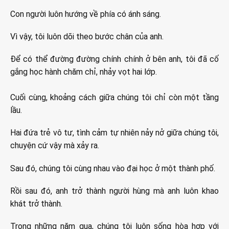
Con người luôn hướng về phía có ánh sáng.
Vì vậy, tôi luôn dõi theo bước chân của anh.
Để có thể đường đường chính chính ở bên anh, tôi đã cố
gắng học hành chăm chỉ, nhảy vọt hai lớp.
Cuối cùng, khoảng cách giữa chúng tôi chỉ còn một tầng
lầu.
Hai đứa trẻ vô tư, tình cảm tự nhiên nảy nở giữa chúng tôi,
chuyện cứ vậy mà xảy ra.
Sau đó, chúng tôi cùng nhau vào đại học ở một thành phố.
Rồi sau đó, anh trở thành người hùng mà anh luôn khao
khát trở thành.
Trong những năm qua, chúng tôi luôn sống hòa hợp với