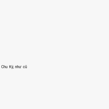
 Chu Ký, như cũ