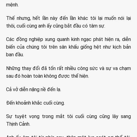
mệnh.
Thế nhưng, hết lần này đến lần khác tôi lại muốn nói lại
thôi, cuối cùng anh ấy cũng bắt đầu có tâm sự.
Các đồng nghiệp xung quanh kinh ngạc phát hiện ra, diễn
biến của chúng tôi trên sân khấu giống hệt như kịch bản
ban đầu.
Những thay đổi đã tốn rất nhiều công sức và sự va chạm
sau đó hoàn toàn không được thể hiện.
Cả vở diễn nặng nề đến lạ.
Đến khoảnh khắc cuối cùng.
Sự tuyệt vọng trong mắt tôi cuối cùng cũng lây sang
Thịnh Cảnh.