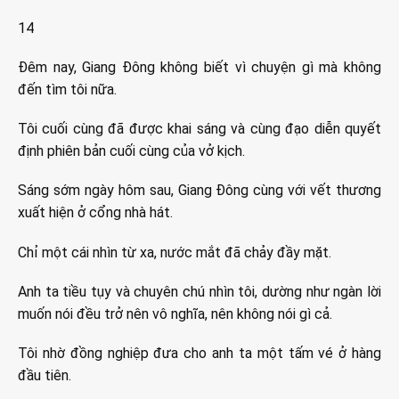
14
Đêm nay, Giang Đông không biết vì chuyện gì mà không
đến tìm tôi nữa.
Tôi cuối cùng đã được khai sáng và cùng đạo diễn quyết
định phiên bản cuối cùng của vở kịch.
Sáng sớm ngày hôm sau, Giang Đông cùng với vết thương
xuất hiện ở cổng nhà hát.
Chỉ một cái nhìn từ xa, nước mắt đã chảy đầy mặt.
Anh ta tiều tụy và chuyên chú nhìn tôi, dường như ngàn lời
muốn nói đều trở nên vô nghĩa, nên không nói gì cả.
Tôi nhờ đồng nghiệp đưa cho anh ta một tấm vé ở hàng
đầu tiên.