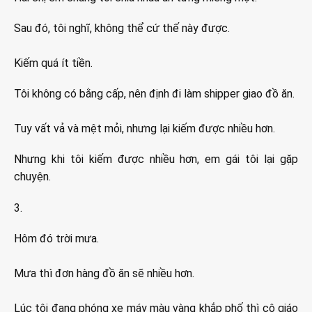
Sau đó, tôi nghĩ, không thể cứ thế này được.
Kiếm quá ít tiền.
Tôi không có bằng cấp, nên định đi làm shipper giao đồ ăn.
Tuy vất vả và mệt mỏi, nhưng lại kiếm được nhiều hơn.
Nhưng khi tôi kiếm được nhiều hơn, em gái tôi lại gặp
chuyện.
3.
Hôm đó trời mưa.
Mưa thì đơn hàng đồ ăn sẽ nhiều hơn.
Lúc tôi đang phóng xe máy màu vàng khắp phố thì cô giáo